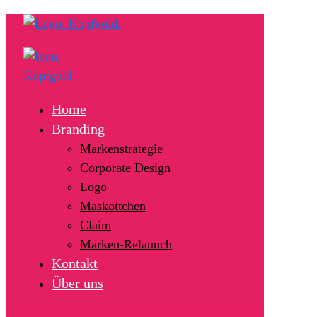
Home
Branding
Markenstrategie
Corporate Design
Logo
Maskottchen
Claim
Marken-Relaunch
Kontakt
Über uns