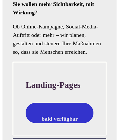
Sie wollen mehr Sichtbarkeit, mit
Wirkung?
Ob Online-Kampagne, Social-Media-
Auftritt oder mehr – wir planen,
gestalten und steuern Ihre Maßnahmen
so, dass sie Menschen erreichen.
Landing-Pages
bald verfügbar