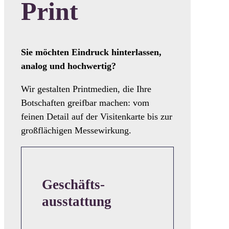
Print
Sie möchten Eindruck hinterlassen,
analog und hochwertig?
Wir gestalten Printmedien, die Ihre
Botschaften greifbar machen: vom
feinen Detail auf der Visitenkarte bis zur
großflächigen Messewirkung.
Geschäfts-
ausstattung