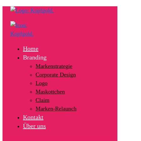
Home
Branding
Markenstrategie
Corporate Design
Logo
Maskottchen
Claim
Marken-Relaunch
Kontakt
Über uns