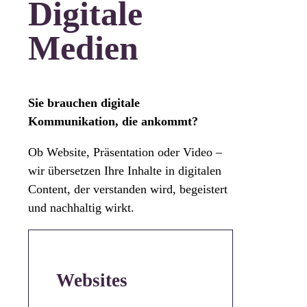
Digitale
Medien
Sie brauchen digitale
Kommunikation, die ankommt?
Ob Website, Präsentation oder Video –
wir übersetzen Ihre Inhalte in digitalen
Content, der verstanden wird, begeistert
und nachhaltig wirkt.
Websites