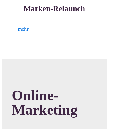
Marken-Relaunch
mehr
Online-
Marketing