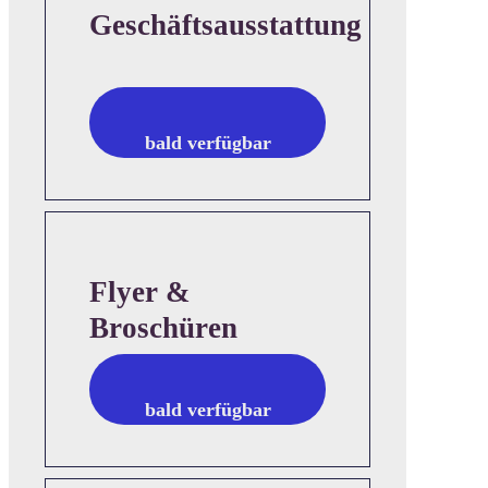
Geschäftsausstattung
bald verfügbar
Flyer &
Broschüren
bald verfügbar