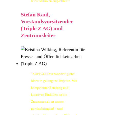
Kreativbüro zu empfehlen!"
Stefan Kaul,
Vorstandsvorsitzender
(Triple Z AG) und
Zentrumsleiter
"KOPFGOLD verwandelt grobe
Ideen in gelungene Projekte. Mit
kompetenter Beratung und
kreativen Einfällen ist die
Zusammenarbeit immer
gewinnbringend – und