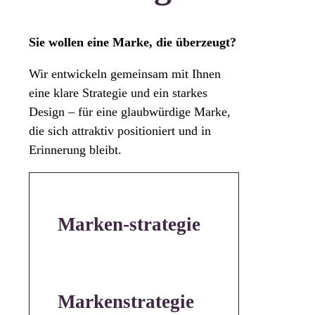
Sie wollen eine Marke, die überzeugt?
Wir entwickeln gemeinsam mit Ihnen
eine klare Strategie und ein starkes
Design – für eine glaubwürdige Marke,
die sich attraktiv positioniert und in
Erinnerung bleibt.
Marken-strategie
Markenstrategie