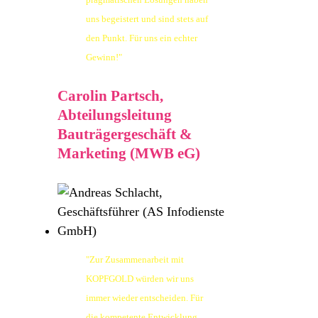
uns begeistert und sind stets auf
den Punkt. Für uns ein echter
Gewinn!"
Carolin Partsch,
Abteilungsleitung
Bauträgergeschäft &
Marketing (MWB eG)
"Zur Zusammenarbeit mit
KOPFGOLD würden wir uns
immer wieder entscheiden. Für
die kompetente Entwicklung