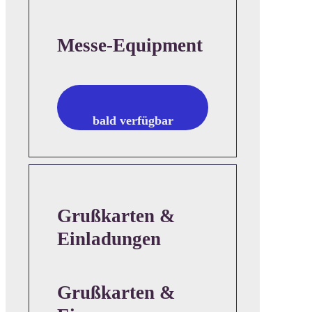
Messe-Equipment
bald verfügbar
Grußkarten &
Einladungen
Grußkarten &