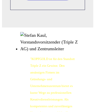
"KOPFGOLD ist für den Standort
Triple Z ein Gewinn: Den
ansässigen Firmen im
Gründungs- und
Unternehmenszentrum bietet es
kurze Wege zu professionellen
Kreativdienstleistungen. Als
kompetentes und zuverlässiges