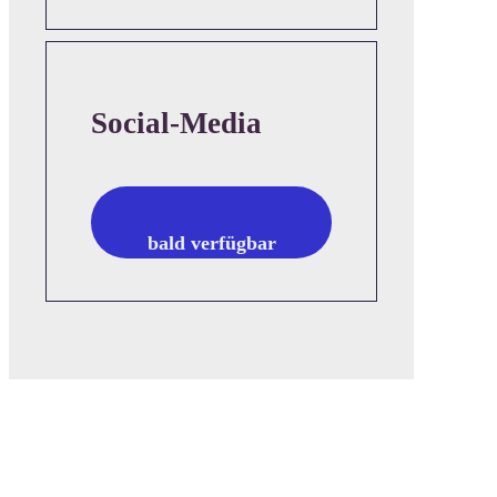
Social-Media
bald verfügbar