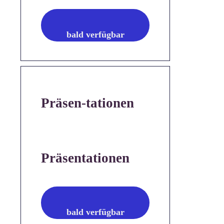
bald verfügbar
Präsen-tationen
Präsentationen
bald verfügbar