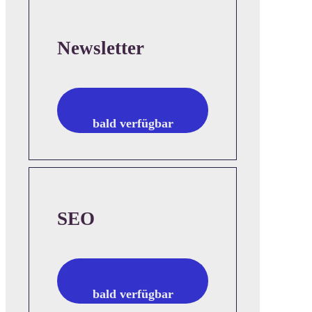
Newsletter
bald verfügbar
SEO
bald verfügbar